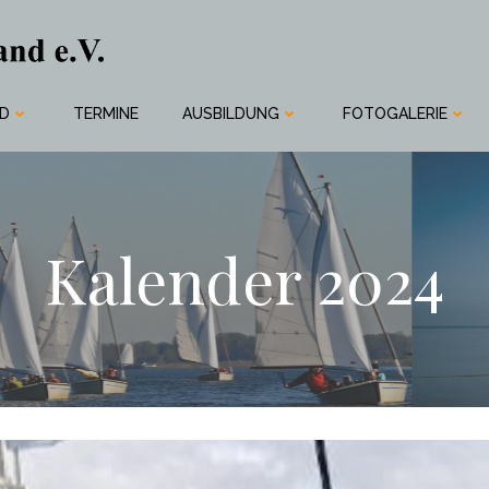
ND
TERMINE
AUSBILDUNG
FOTOGALERIE
Kalender 2024