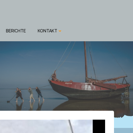
BERICHTE
KONTAKT